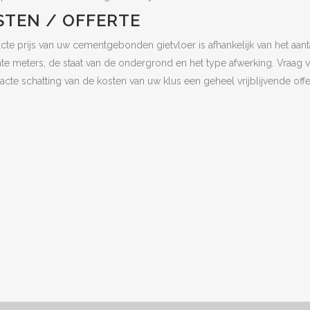
STEN / OFFERTE
cte prijs van uw cementgebonden gietvloer is afhankelijk van het aant
nte meters, de staat van de ondergrond en het type afwerking. Vraag 
acte schatting van de kosten van uw klus een geheel vrijblijvende offe