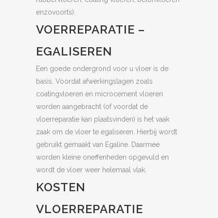
enzovoorts).
VOERREPARATIE –
EGALISEREN
Een goede ondergrond voor u vloer is de
basis. Voordat afwerkingslagen zoals
coatingvloeren en microcement vloeren
worden aangebracht (of voordat de
vloerreparatie kan plaatsvinden) is het vaak
zaak om de vloer te egaliseren. Hierbij wordt
gebruikt gemaakt van Egaline. Daarmee
worden kleine oneffenheden opgevuld en
wordt de vloer weer helemaal vlak.
KOSTEN
VLOERREPARATIE