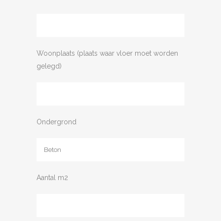
Woonplaats (plaats waar vloer moet worden
gelegd)
Ondergrond
Aantal m2