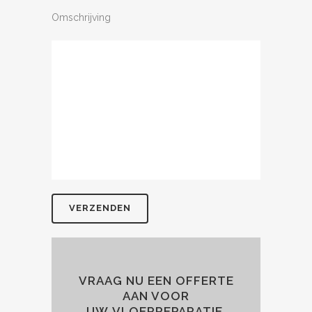
Omschrijving
VRAAG NU EEN OFFERTE
AAN VOOR
UW VLOERREPARATIE.