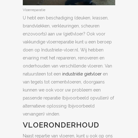
Vloerreparatie
U hebt een beschadiging (deuken, krassen,
brandvlekken, verkleuringen, scheuren
enzovoorts) aan uw (giet)vloer? Ook voor
vakkundige vloerreparatie kunt u een beroep
doen op Industriele-vloer.nl. Wij hebben
ervaring met het repareren, renoveren en
onderhouden van verschillende vloeren. Van
natuursteen tot een
industriële gietvloer
en
van tegels tot cementvloeren, doorgaans
kunnen we ook voor uw probleem een
passende reparatie (bijvoorbeeld opvullen) of
alternatieve oplossing (bijvoorbeeld
vervangen) vinden.
VLOERONDERHOUD
Naast repartie van vloeren, kunt u ook op ons