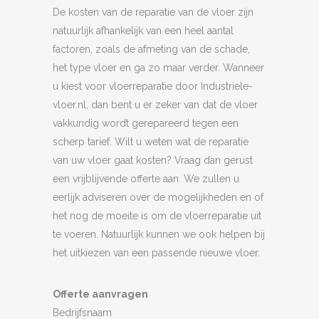
De kosten van de reparatie van de vloer zijn
natuurlijk afhankelijk van een heel aantal
factoren, zoals de afmeting van de schade,
het type vloer en ga zo maar verder. Wanneer
u kiest voor vloerreparatie door Industriele-
vloer.nl, dan bent u er zeker van dat de vloer
vakkundig wordt gerepareerd tegen een
scherp tarief. Wilt u weten wat de reparatie
van uw vloer gaat kosten? Vraag dan gerust
een vrijblijvende offerte aan. We zullen u
eerlijk adviseren over de mogelijkheden en of
het nog de moeite is om de vloerreparatie uit
te voeren. Natuurlijk kunnen we ook helpen bij
het uitkiezen van een passende nieuwe vloer.
Offerte aanvragen
Bedrijfsnaam