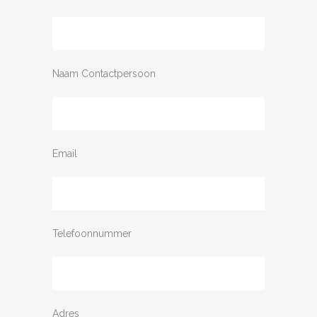
Naam Contactpersoon
Email
Telefoonnummer
Adres