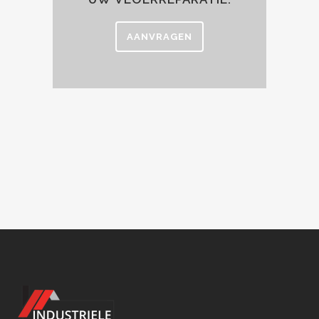
AANVRAGEN