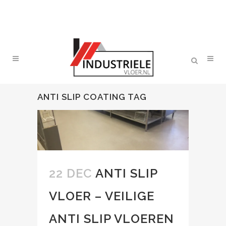
ANTI SLIP COATING TAG
22 DEC
ANTI SLIP
VLOER – VEILIGE
ANTI SLIP VLOEREN