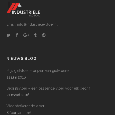
Email: info@industriele-vloer.nl
NIEUWS BLOG
Prijs gietvloer – prijzen van gietvloeren
21 juni 2016
Bedrijfsvloer – een passende vloer voor elk bedrijf
21 maart 2016
Vloeistofkerende vloer
8 februari 2016