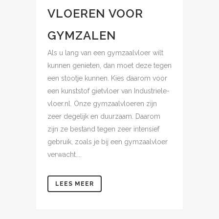
VLOEREN VOOR
GYMZALEN
Als u lang van een gymzaalvloer wilt
kunnen genieten, dan moet deze tegen
een stootje kunnen. Kies daarom voor
een kunststof gietvloer van Industriele-
vloer.nl. Onze gymzaalvloeren zijn
zeer degelijk en duurzaam. Daarom
zijn ze bestand tegen zeer intensief
gebruik, zoals je bij een gymzaalvloer
verwacht....
LEES MEER