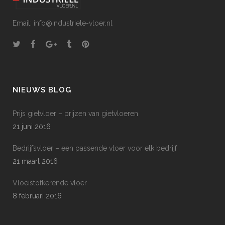
Email: info@industriele-vloer.nl
NIEUWS BLOG
Prijs gietvloer – prijzen van gietvloeren
21 juni 2016
Bedrijfsvloer – een passende vloer voor elk bedrijf
21 maart 2016
Vloeistofkerende vloer
8 februari 2016