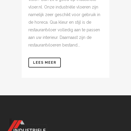
vloer.nl. Onze industriële vloeren zijn
namelijk zeer geschikt voor gebruik in
de horeca. Qua kleur en stijl is de
restaurantvloer volledig aan te passen
aan uw interieur. Daarnaast zijn de
restaurantvloeren bestand...
LEES MEER