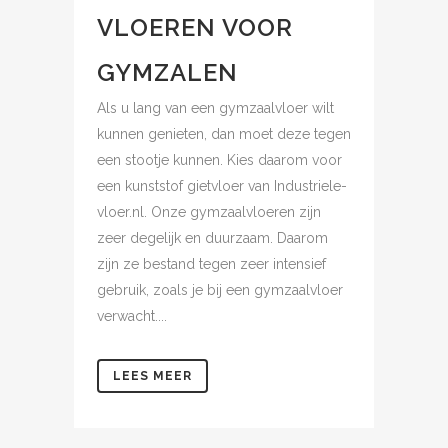
VLOEREN VOOR
GYMZALEN
Als u lang van een gymzaalvloer wilt
kunnen genieten, dan moet deze tegen
een stootje kunnen. Kies daarom voor
een kunststof gietvloer van Industriele-
vloer.nl. Onze gymzaalvloeren zijn
zeer degelijk en duurzaam. Daarom
zijn ze bestand tegen zeer intensief
gebruik, zoals je bij een gymzaalvloer
verwacht....
LEES MEER