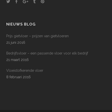
NIEUWS BLOG
Prijs gietvloer – prijzen van gietvloeren
21 juni 2016
Bedrijfsvloer – een passende vloer voor elk bedrijf
21 maart 2016
Vloeistofkerende vloer
8 februari 2016