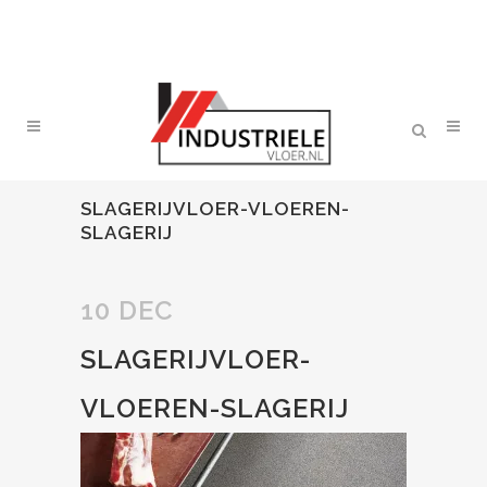
SLAGERIJVLOER-VLOEREN-
SLAGERIJ
10 DEC
SLAGERIJVLOER-
VLOEREN-SLAGERIJ