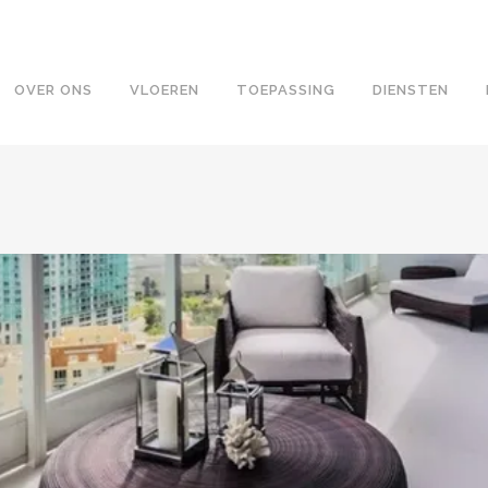
OVER ONS
VLOEREN
TOEPASSING
DIENSTEN