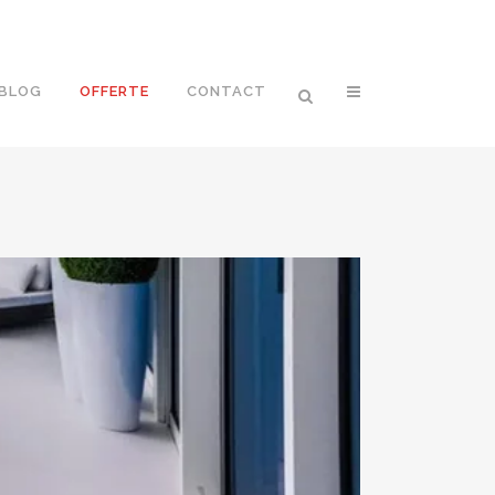
BLOG
OFFERTE
CONTACT