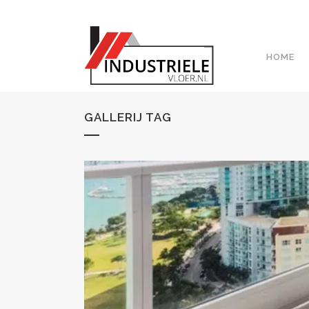
HOME
GALLERIJ TAG