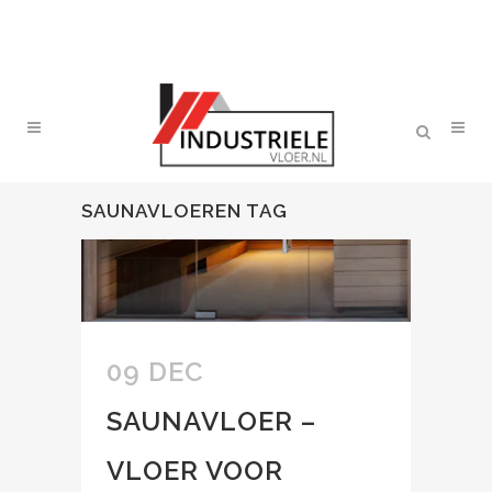
SAUNAVLOEREN TAG
09 DEC
SAUNAVLOER –
VLOER VOOR