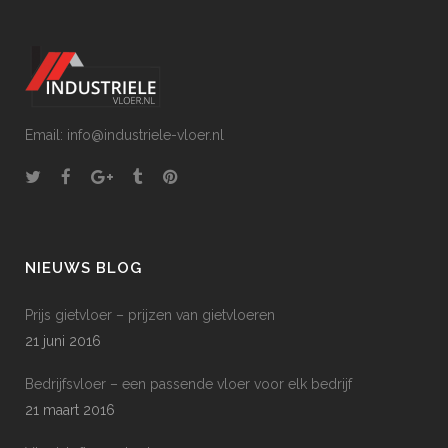
Email: info@industriele-vloer.nl
NIEUWS BLOG
Prijs gietvloer – prijzen van gietvloeren
21 juni 2016
Bedrijfsvloer – een passende vloer voor elk bedrijf
21 maart 2016